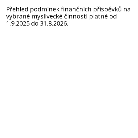
Přehled podmínek finančních příspěvků na
vybrané myslivecké činnosti platné od
1.9.2025 do 31.8.2026.